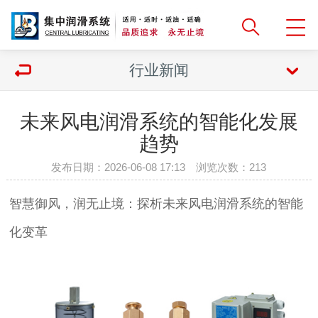
行业新闻
未来风电润滑系统的智能化发展
趋势
发布日期：2026-06-08 17:13 浏览次数：
213
智慧御风，润无止境：探析未来风电润滑系统的智能
化变革