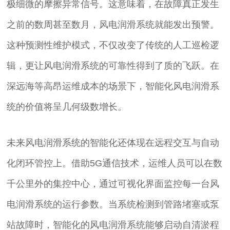
极细微的摩擦异常信号。这意味着，在故障真正发生
之前的数周甚至数月，风电润滑系统就能发出预警。
这种预测性维护模式，不仅改变了传统的人工巡检逻
辑，更让风电润滑系统的可靠性得到了质的飞跃。在
深远海等高昂运维成本的场景下，智能化风电润滑系
统的价值将呈几何级数增长。
未来风电润滑系统的智能化还体现在远程交互与自动
化闭环管控上。借助5G通信技术，运维人员可以在数
千公里外的集控中心，通过可视化界面监控每一台风
电润滑系统的运行参数。当系统检测到管路堵塞或泵
站故障时，智能化的风电润滑系统能够启动自清淤程