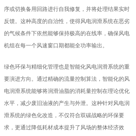
序或切换备用回路进行自我修复，并将处理结果实时
反馈。这种高度的自治性，使得风电润滑系统在恶劣
的气候条件下依然能够保持极高的在线率，确保风电
机组在每一个风速窗口期都能全功率输出。
绿色环保与精细化管理也是智能化风电润滑系统的重
要演进方向。通过精确的流量控制算法，智能化的风
电润滑系统能够将润滑油脂的消耗量控制在理论优化
水平，减少废旧油液的产生与外泄。这种针对风电润
滑系统的绿色化改造，不仅符合双碳战略的环保要
求，更通过降低耗材成本提升了风场的整体经济效