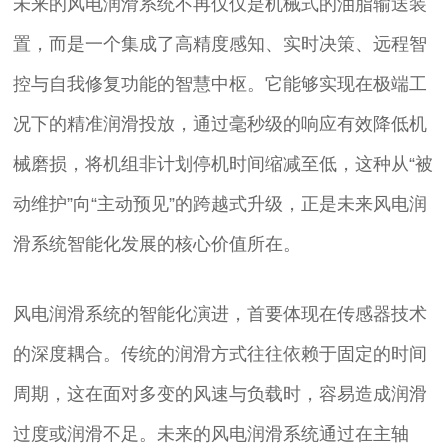
未来的风电润滑系统不再仅仅是机械式的油脂输送装
置，而是一个集成了高精度感知、实时决策、远程智
控与自我修复功能的智慧中枢。它能够实现在极端工
况下的精准润滑投放，通过毫秒级的响应有效降低机
械磨损，将机组非计划停机时间缩减至低，这种从“被
动维护”向“主动预见”的跨越式升级，正是未来风电润
滑系统智能化发展的核心价值所在。
风电润滑系统的智能化演进，首要体现在传感器技术
的深度耦合。传统的润滑方式往往依赖于固定的时间
周期，这在面对多变的风速与负载时，容易造成润滑
过度或润滑不足。未来的风电润滑系统通过在主轴