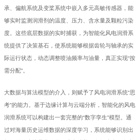
承、偏航系统及变桨系统中嵌入多元高敏传感器，能
够实时监测润滑剂的温度、压力、含水量及颗粒污染
度。这些底层数据的实时捕获，为智能化风电润滑系
统提供了决策基石，使系统能够根据齿轮与轴承的实
际运行状态，动态调整喷油频率与油量，真正实现“按
需分配”。
大数据与算法模型的介入，则赋予了风电润滑系统“思
考”的能力。基于边缘计算与云端分析，智能化的风电
润滑系统可以构建出一套完整的“数字孪生”模型。通
过对海量历史运维数据的深度学习，系统能够识别出