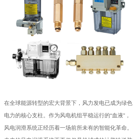
在全球能源转型的宏大背景下，风力发电已成为绿色
电力的核心支柱。作为风电机组平稳运行的“血液”，
风电润滑系统正经历着一场前所未有的智能化革命。