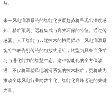
益。
未来风电润滑系统的智能化发展趋势将呈现出深度感
知、精准预测、远程集成与高效环保的特征。通过传
感器、人工智能与云端技术的协同驱动，风电润滑系
统将彻底告别传统的粗放式运维，转型为具备自我学
习与进化能力的智慧生态。这种智能化的全方位渗
透，不仅将重塑风电润滑系统的技术标准，更将成为
推动全球风电行业向数字化、智能化高峰迈进的关键
力量。