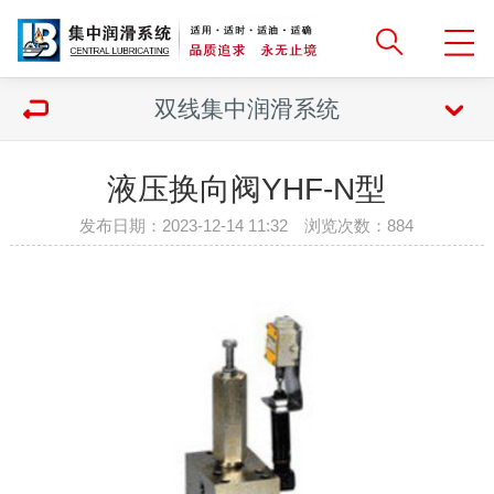
双线集中润滑系统
液压换向阀YHF-N型
发布日期：2023-12-14 11:32 浏览次数：
884