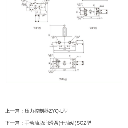
上一篇：压力控制器ZYQ-L型
下一篇：手动油脂润滑泵(干油站)SGZ型