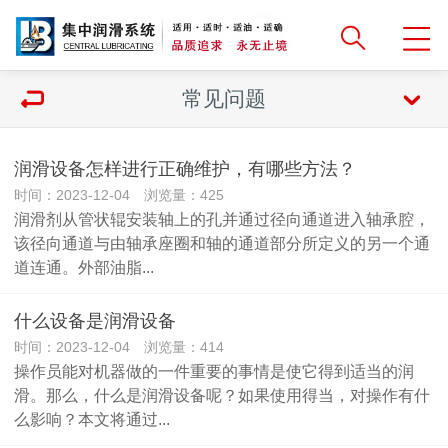
常见问题
润滑设备怎样进行正确维护，有哪些方法？
时间：2023-12-04 浏览量：425
润滑剂从管状辊安装轴上的孔并通过径向通道进入轴承腔，
该径向通道与由轴承座圈和轴的通道部分所定义的另一个通
道连通。外部油脂...
什么设备是润滑设备
时间：2023-12-04 浏览量：414
操作员能对机器做的一件重要的事情是使它得到适当的润
滑。那么，什么是润滑设备呢？如果使用得当，对操作有什
么影响？本文将通过...