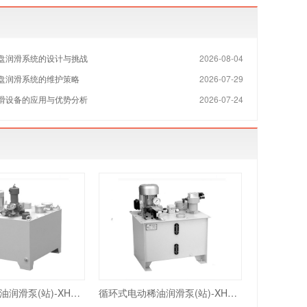
盘润滑系统的设计与挑战
2026-08-04
盘润滑系统的维护策略
2026-07-29
滑设备的应用与优势分析
2026-07-24
循环式电动稀油润滑泵(站)-XHZ2型
循环式电动稀油润滑泵(站)-XHZ1型