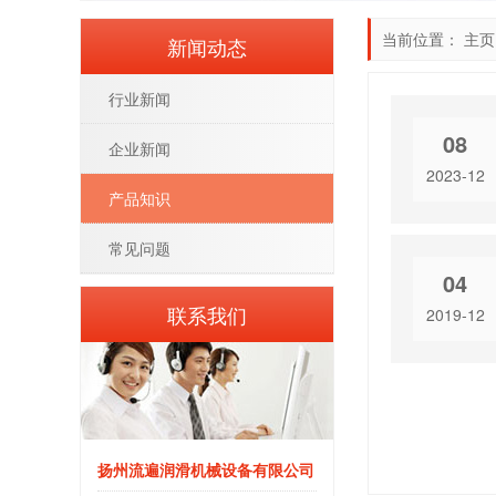
当前位置：
主页
新闻动态
行业新闻
08
企业新闻
2023-12
产品知识
常见问题
04
联系我们
2019-12
扬州流遍润滑机械设备有限公司