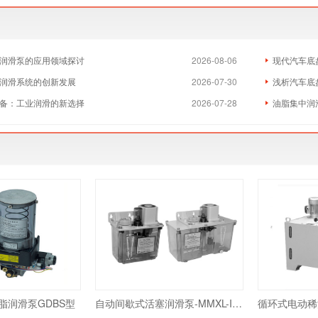
润滑泵的应用领域探讨
2026-08-06
现代汽车底
润滑系统的创新发展
2026-07-30
浅析汽车底
备：工业润滑的新选择
2026-07-28
油脂集中润
脂润滑泵GDBS型
自动间歇式活塞润滑泵-MMXL-III型