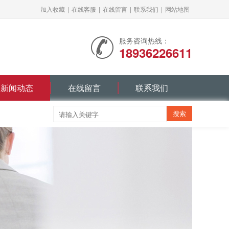
加入收藏
|
在线客服
|
在线留言
|
联系我们
|
网站地图
服务咨询热线：
18936226611
新闻动态
在线留言
联系我们