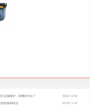
进行正确维护，有哪些方法？
2023-12-04
泵的性能和特点
2019-11-07