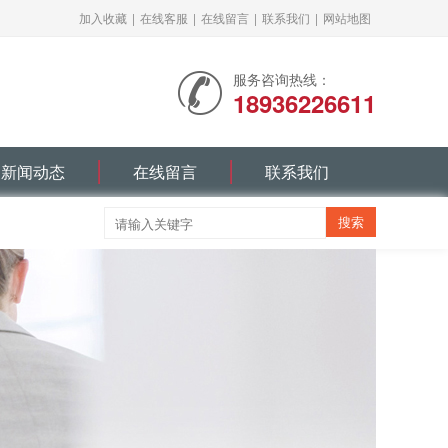
加入收藏
|
在线客服
|
在线留言
|
联系我们
|
网站地图
服务咨询热线：
18936226611
新闻动态
在线留言
联系我们