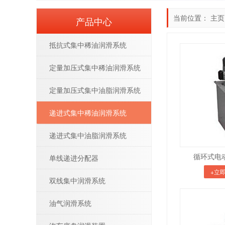
当前位置：
主页
产品中心
抵抗式集中稀油润滑系统
定量加压式集中稀油润滑系统
定量加压式集中油脂润滑系统
递进式集中稀油润滑系统
递进式集中油脂润滑系统
循环式电动
单线递进分配器
+立
双线集中润滑系统
油气润滑系统