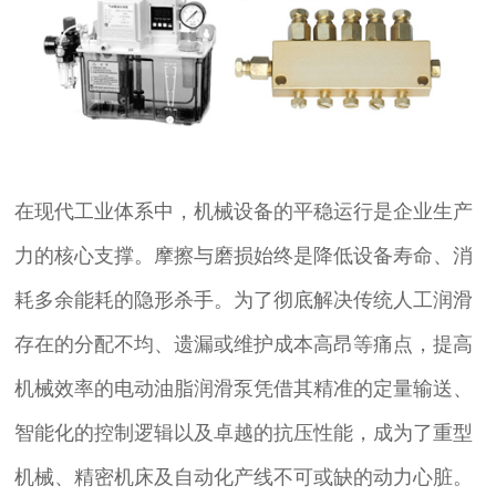
在现代工业体系中，机械设备的平稳运行是企业生产
力的核心支撑。摩擦与磨损始终是降低设备寿命、消
耗多余能耗的隐形杀手。为了彻底解决传统人工润滑
存在的分配不均、遗漏或维护成本高昂等痛点，提高
机械效率的电动油脂润滑泵凭借其精准的定量输送、
智能化的控制逻辑以及卓越的抗压性能，成为了重型
机械、精密机床及自动化产线不可或缺的动力心脏。