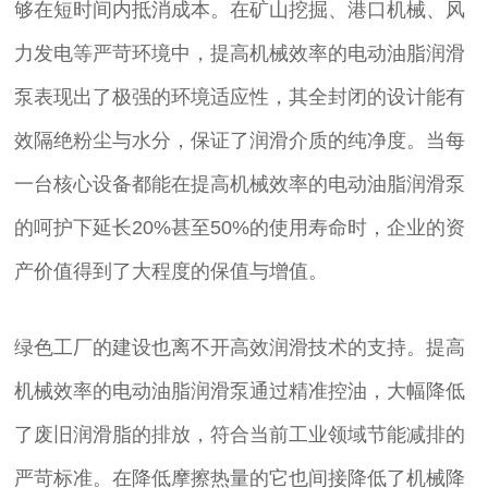
够在短时间内抵消成本。在矿山挖掘、港口机械、风
力发电等严苛环境中，提高机械效率的电动油脂润滑
泵表现出了极强的环境适应性，其全封闭的设计能有
效隔绝粉尘与水分，保证了润滑介质的纯净度。当每
一台核心设备都能在提高机械效率的电动油脂润滑泵
的呵护下延长20%甚至50%的使用寿命时，企业的资
产价值得到了大程度的保值与增值。
绿色工厂的建设也离不开高效润滑技术的支持。提高
机械效率的电动油脂润滑泵通过精准控油，大幅降低
了废旧润滑脂的排放，符合当前工业领域节能减排的
严苛标准。在降低摩擦热量的它也间接降低了机械降