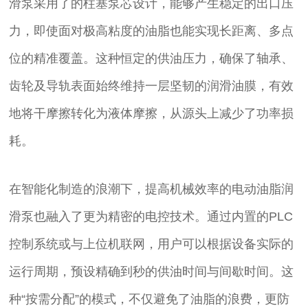
滑泵采用了的柱塞泵芯设计，能够产生稳定的出口压
力，即使面对极高粘度的油脂也能实现长距离、多点
位的精准覆盖。这种恒定的供油压力，确保了轴承、
齿轮及导轨表面始终维持一层坚韧的润滑油膜，有效
地将干摩擦转化为液体摩擦，从源头上减少了功率损
耗。
在智能化制造的浪潮下，提高机械效率的电动油脂润
滑泵也融入了更为精密的电控技术。通过内置的PLC
控制系统或与上位机联网，用户可以根据设备实际的
运行周期，预设精确到秒的供油时间与间歇时间。这
种“按需分配”的模式，不仅避免了油脂的浪费，更防