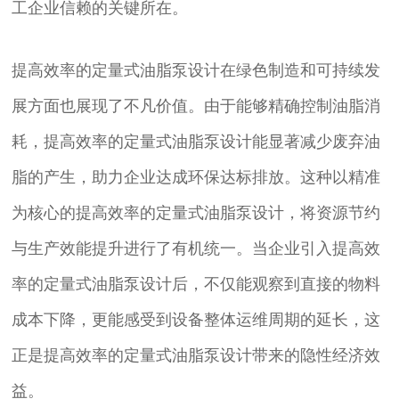
工企业信赖的关键所在。
提高效率的定量式油脂泵设计在绿色制造和可持续发
展方面也展现了不凡价值。由于能够精确控制油脂消
耗，提高效率的定量式油脂泵设计能显著减少废弃油
脂的产生，助力企业达成环保达标排放。这种以精准
为核心的提高效率的定量式油脂泵设计，将资源节约
与生产效能提升进行了有机统一。当企业引入提高效
率的定量式油脂泵设计后，不仅能观察到直接的物料
成本下降，更能感受到设备整体运维周期的延长，这
正是提高效率的定量式油脂泵设计带来的隐性经济效
益。