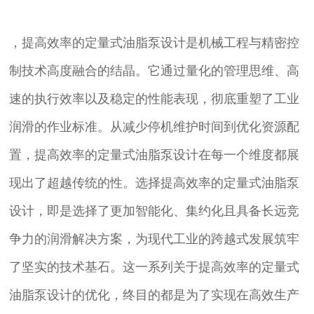
，提高效率的定量式油脂泵设计是机械工程与精密控
制技术高度融合的结晶。它通过量化的管理思维、高
速的执行效率以及稳定的性能表现，彻底重塑了工业
润滑的作业标准。从减少停机维护时间到优化资源配
置，提高效率的定量式油脂泵设计在每一个维度都展
现出了超越传统的性。选择提高效率的定量式油脂泵
设计，即是选择了更加智能化、集约化且具备长远竞
争力的润滑解决方案，为现代工业的跨越式发展筑牢
了坚实的技术基石。这一系列关于提高效率的定量式
油脂泵设计的优化，终目的都是为了实现在高效生产