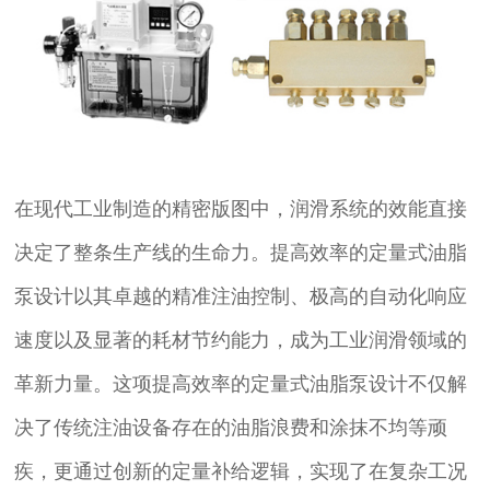
在现代工业制造的精密版图中，润滑系统的效能直接
决定了整条生产线的生命力。提高效率的定量式油脂
泵设计以其卓越的精准注油控制、极高的自动化响应
速度以及显著的耗材节约能力，成为工业润滑领域的
革新力量。这项提高效率的定量式油脂泵设计不仅解
决了传统注油设备存在的油脂浪费和涂抹不均等顽
疾，更通过创新的定量补给逻辑，实现了在复杂工况