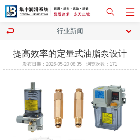
行业新闻
提高效率的定量式油脂泵设计
发布日期：2026-05-20 08:35 浏览次数：
171