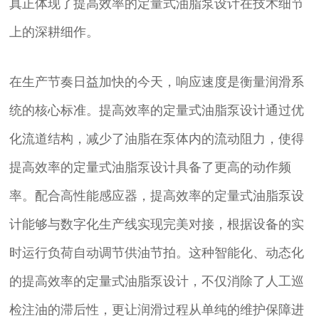
真正体现了提高效率的定量式油脂泵设计在技术细节
上的深耕细作。
在生产节奏日益加快的今天，响应速度是衡量润滑系
统的核心标准。提高效率的定量式油脂泵设计通过优
化流道结构，减少了油脂在泵体内的流动阻力，使得
提高效率的定量式油脂泵设计具备了更高的动作频
率。配合高性能感应器，提高效率的定量式油脂泵设
计能够与数字化生产线实现完美对接，根据设备的实
时运行负荷自动调节供油节拍。这种智能化、动态化
的提高效率的定量式油脂泵设计，不仅消除了人工巡
检注油的滞后性，更让润滑过程从单纯的维护保障进