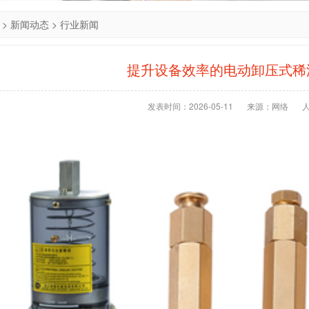
>
新闻动态
>
行业新闻
提升设备效率的电动卸压式稀
发表时间：2026-05-11
来源：网络