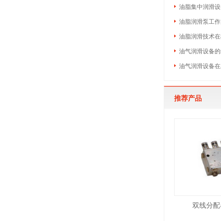
油脂集中润滑设
油脂润滑泵工作
油脂润滑技术在
油气润滑设备的
油气润滑设备在
推荐产品
双线分配器