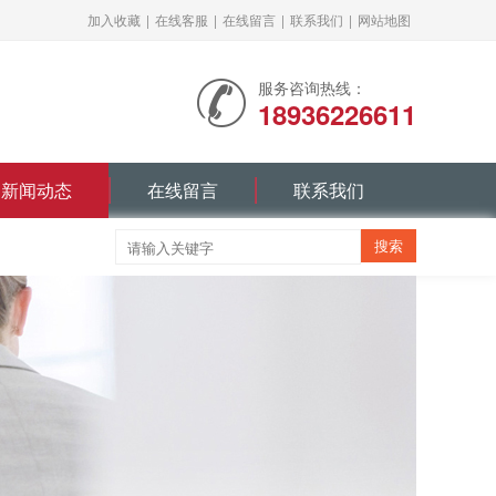
加入收藏
|
在线客服
|
在线留言
|
联系我们
|
网站地图
服务咨询热线：
18936226611
新闻动态
在线留言
联系我们