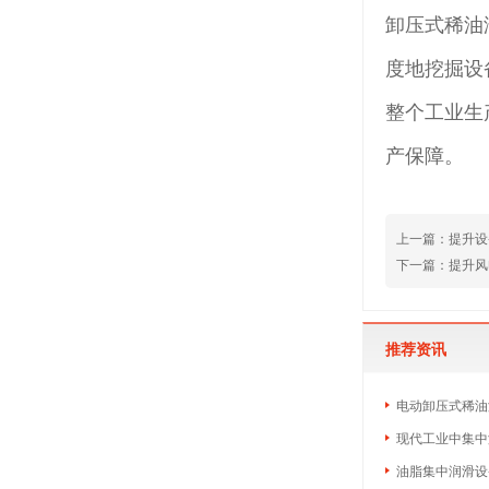
卸压式稀油
度地挖掘设
整个工业生
产保障。
上一篇：提升设
下一篇：提升风
推荐资讯
电动卸压式稀油
现代工业中集中
油脂集中润滑设