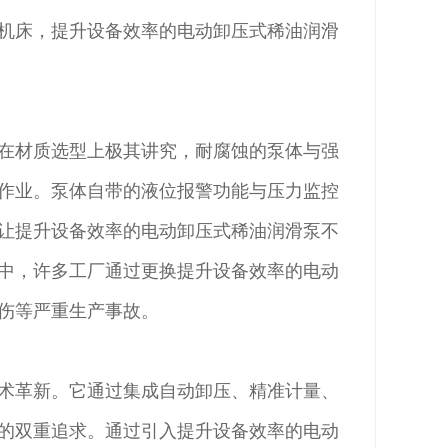
机床，提升设备效率的电动卸压式稀油润滑
在材质选型上极其讲究，耐腐蚀的泵体与强
作业。泵体自带的液位报警功能与压力监控
让提升设备效率的电动卸压式稀油润滑泵不
中，许多工厂通过更换提升设备效率的电动
伤等严重生产事故。
术革新。它通过集成自动卸压、精准计量、
的双重追求。通过引入提升设备效率的电动