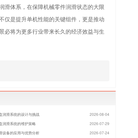
润滑体系，在保障机械零件润滑状态的大限
不仅是提升单机性能的关键组件，更是推动
景必将为更多行业带来长久的经济效益与生
盘润滑系统的设计与挑战
2026-08-04
盘润滑系统的维护策略
2026-07-29
滑设备的应用与优势分析
2026-07-24