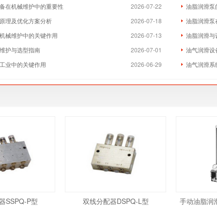
备在机械维护中的重要性
2026-07-22
油脂润滑泵
原理及优化方案分析
2026-07-18
油脂润滑泵
机械维护中的关键作用
2026-07-13
油脂润滑与
维护与选型指南
2026-07-01
油气润滑设
工业中的关键作用
2026-06-29
油气润滑系
SSPQ-P型
双线分配器DSPQ-L型
手动油脂润滑