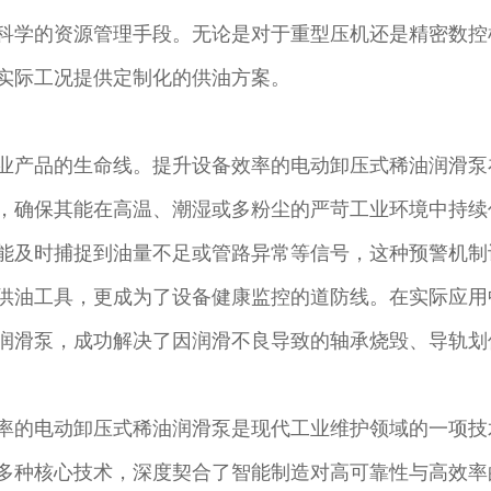
科学的资源管理手段。无论是对于重型压机还是精密数控
实际工况提供定制化的供油方案。
业产品的生命线。提升设备效率的电动卸压式稀油润滑泵
，确保其能在高温、潮湿或多粉尘的严苛工业环境中持续
能及时捕捉到油量不足或管路异常等信号，这种预警机制
供油工具，更成为了设备健康监控的道防线。在实际应用
润滑泵，成功解决了因润滑不良导致的轴承烧毁、导轨划
率的电动卸压式稀油润滑泵是现代工业维护领域的一项技
多种核心技术，深度契合了智能制造对高可靠性与高效率