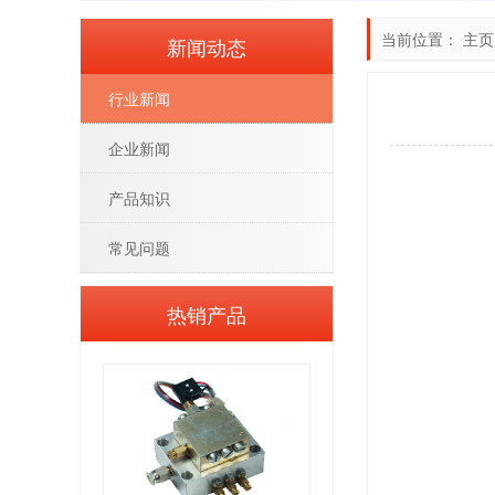
当前位置：
主页
新闻动态
行业新闻
企业新闻
产品知识
常见问题
热销产品