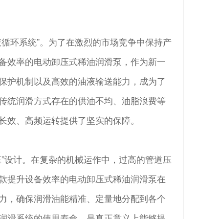
液循环系统”。为了在激烈的市场竞争中保持产
备效率的电动卸压式稀油润滑泵，作为新一
保护机制以及高效的油液输送能力，成为了
传统润滑方式存在的供油不均、油脂浪费等
长效、高频运转提供了坚实的保障。
压”设计。在复杂的机械运作中，过高的管道压
款提升设备效率的电动卸压式稀油润滑泵在
力，确保润滑油能精准、定量地分配到各个
润滑系统的使用寿命，是真正意义上能够提