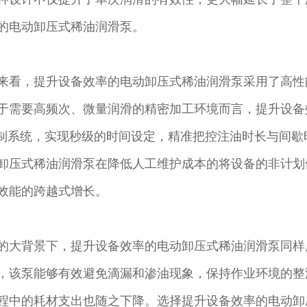
的电动卸压式稀油润滑泵。
来看，提升设备效率的电动卸压式稀油润滑泵采用了高性
于需要高频次、微量润滑的精密加工环境而言，提升设备
控制系统，实现秒级的时间设定，精准把控注油时长与间
卸压式稀油润滑泵在降低人工维护成本的将设备的非计划
效能的跨越式增长。
的大背景下，提升设备效率的电动卸压式稀油润滑泵同样
，该泵能够有效避免滴漏和渗油现象，保持作业环境的整
程中的耗材支出也随之下降。选择提升设备效率的电动卸