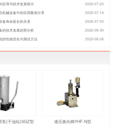
的应用与技术发展探讨
2026-07-20
在机械设备中的应用案例分享
2026-07-14
设备寿命延长的关系
2026-07-03
备的技术发展趋势分析
2026-06-30
统的性能优化与测试方法
2026-06-26
泵(干油站)SGZ型
液压换向阀YHF-N型