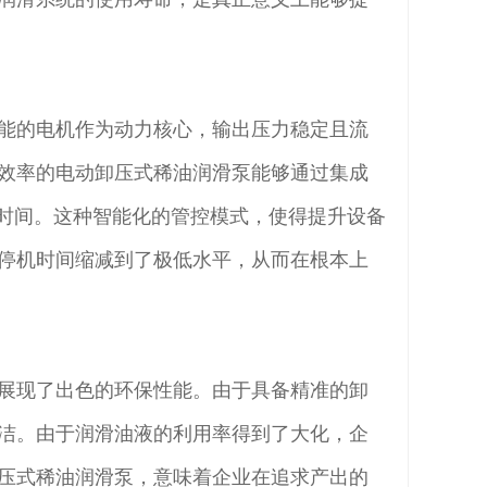
能的电机作为动力核心，输出压力稳定且流
效率的电动卸压式稀油润滑泵能够通过集成
歇时间。这种智能化的管控模式，使得提升设备
停机时间缩减到了极低水平，从而在根本上
展现了出色的环保性能。由于具备精准的卸
洁。由于润滑油液的利用率得到了大化，企
压式稀油润滑泵，意味着企业在追求产出的