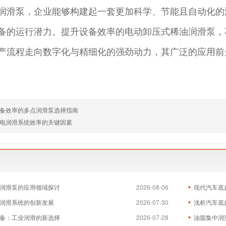
润滑泵，企业能够构建起一套更加科学、节能且自动化的
备的运行潜力。提升设备效率的电动卸压式稀油润滑泵，
产流程走向数字化与精细化的强劲动力，其广泛的应用前
备效率的多点润滑泵选择指南
电润滑系统效率的关键因素
润滑泵的应用领域探讨
2026-08-06
现代汽车底
润滑系统的创新发展
2026-07-30
浅析汽车底
备：工业润滑的新选择
2026-07-28
油脂集中润