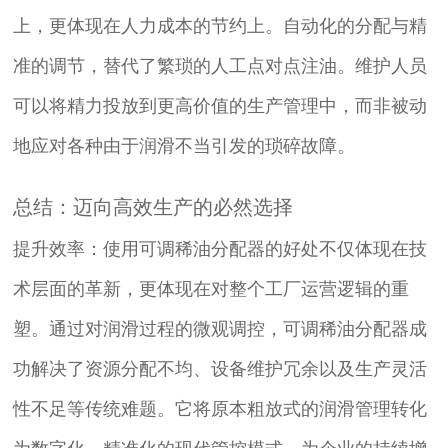
上，更体现在人力成本的节约上。自动化的分配与精
准的调节，替代了繁琐的人工点对点注油。维护人员
可以将精力投放到更高价值的生产管理中，而非被动
地应对各种由于润滑不当引发的琐碎故障。
总结：迈向高效生产的必然选择
提升效率：使用可调稀油分配器的好处不仅体现在技
术层面的革新，更体现在对整个工厂运营逻辑的重
塑。通过对润滑过程的微观调控，可调稀油分配器成
功解决了资源分配不均、设备维护冗余以及生产灵活
性不足等传统难题。它将原本粗放式的润滑管理转化