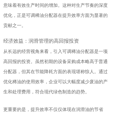
意味着有效生产时间的增加。这种对生产节奏的深度
优化，正是可调稀油分配器在提升效率方面为显著的
贡献之一。
经济效益：润滑管理的高回报投资
从长远的经营视角来看，引入可调稀油分配器是一项
高回报的投资。虽然初期的设备采购成本略高于普通
分配器，但其在节能降耗方面的表现堪称惊人。通过
优化稀油的使用效率，企业可以大幅度减少废油的产
生和处理费用，符合现代绿色制造的趋势。
更重要的是，提升效率不仅仅体现在润滑油的节省