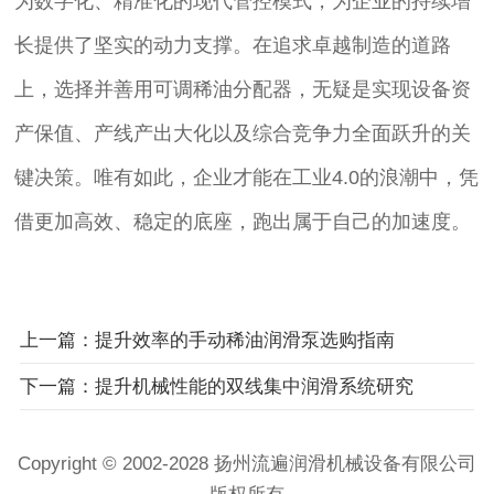
为数字化、精准化的现代管控模式，为企业的持续增
长提供了坚实的动力支撑。在追求卓越制造的道路
上，选择并善用可调稀油分配器，无疑是实现设备资
产保值、产线产出大化以及综合竞争力全面跃升的关
键决策。唯有如此，企业才能在工业4.0的浪潮中，凭
借更加高效、稳定的底座，跑出属于自己的加速度。
上一篇：提升效率的手动稀油润滑泵选购指南
下一篇：提升机械性能的双线集中润滑系统研究
Copyright © 2002-2028 扬州流遍润滑机械设备有限公司