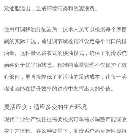
致油脂溢出，造成环境污染和资源浪费。
使用可调稀油分配器后，技术人员可以根据每个摩擦
副的实际工况，通过调节螺栓精准设定每个出口的排
油量。这种量体裁衣式的供油模式，确保了润滑系统
始终处于优平衡状态。精准的流量管理不仅保护了核
心部件，更直接降低了润滑油的采购成本，让每一滴
稀油都能在提升效率的过程中发挥出大的价值。
灵活应变：适应多变的生产环境
现代工业生产线往往需要根据订单需求调整产能或改
变工艺流程。在这种背景下，润滑系统的灵活性显得