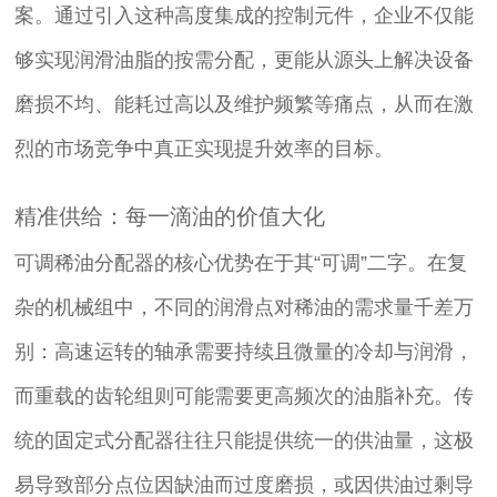
案。通过引入这种高度集成的控制元件，企业不仅能
够实现润滑油脂的按需分配，更能从源头上解决设备
磨损不均、能耗过高以及维护频繁等痛点，从而在激
烈的市场竞争中真正实现提升效率的目标。
精准供给：每一滴油的价值大化
可调稀油分配器的核心优势在于其“可调”二字。在复
杂的机械组中，不同的润滑点对稀油的需求量千差万
别：高速运转的轴承需要持续且微量的冷却与润滑，
而重载的齿轮组则可能需要更高频次的油脂补充。传
统的固定式分配器往往只能提供统一的供油量，这极
易导致部分点位因缺油而过度磨损，或因供油过剩导