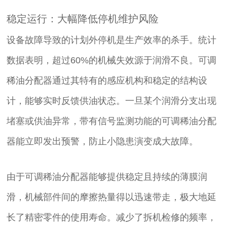
稳定运行：大幅降低停机维护风险
设备故障导致的计划外停机是生产效率的杀手。统计
数据表明，超过60%的机械失效源于润滑不良。可调
稀油分配器通过其特有的感应机构和稳定的结构设
计，能够实时反馈供油状态。一旦某个润滑分支出现
堵塞或供油异常，带有信号监测功能的可调稀油分配
器能立即发出预警，防止小隐患演变成大故障。
由于可调稀油分配器能够提供稳定且持续的薄膜润
滑，机械部件间的摩擦热量得以迅速带走，极大地延
长了精密零件的使用寿命。减少了拆机检修的频率，