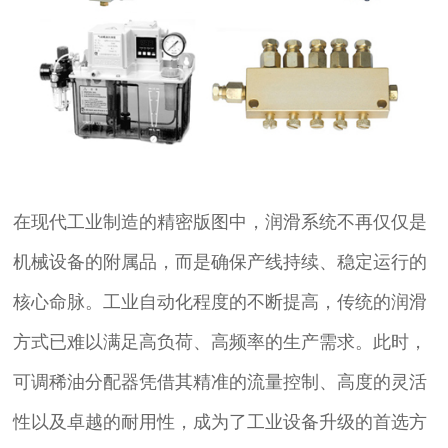
在现代工业制造的精密版图中，润滑系统不再仅仅是
机械设备的附属品，而是确保产线持续、稳定运行的
核心命脉。工业自动化程度的不断提高，传统的润滑
方式已难以满足高负荷、高频率的生产需求。此时，
可调稀油分配器凭借其精准的流量控制、高度的灵活
性以及卓越的耐用性，成为了工业设备升级的首选方