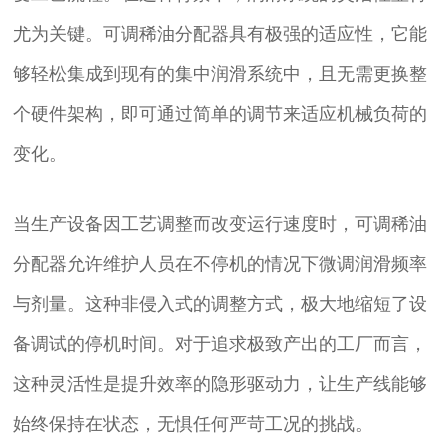
尤为关键。可调稀油分配器具有极强的适应性，它能
够轻松集成到现有的集中润滑系统中，且无需更换整
个硬件架构，即可通过简单的调节来适应机械负荷的
变化。
当生产设备因工艺调整而改变运行速度时，可调稀油
分配器允许维护人员在不停机的情况下微调润滑频率
与剂量。这种非侵入式的调整方式，极大地缩短了设
备调试的停机时间。对于追求极致产出的工厂而言，
这种灵活性是提升效率的隐形驱动力，让生产线能够
始终保持在状态，无惧任何严苛工况的挑战。