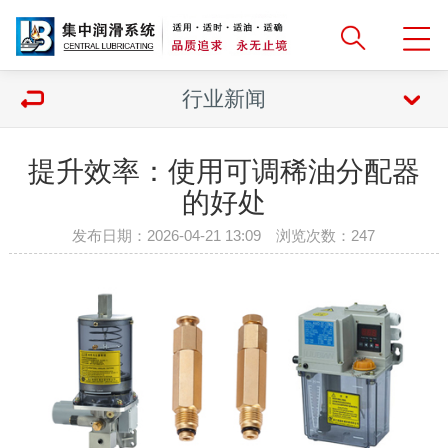
行业新闻
提升效率：使用可调稀油分配器
的好处
发布日期：2026-04-21 13:09 浏览次数：
247