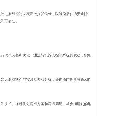
并通过润滑控制系统发送报警信号，以避免潜在的安全隐
性和可靠性。
进行动态调整和优化。通过与机器人控制系统的联动，实现
机器人润滑
状态的实时监控和分析，提前预防机器故障和性
料和技术。通过优化润滑方案和润滑周期，减少润滑剂的消