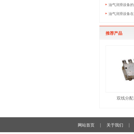
油气润滑设备的
油气润滑设备在
推荐产品
双线分配器
网站首页
|
关于我们
|