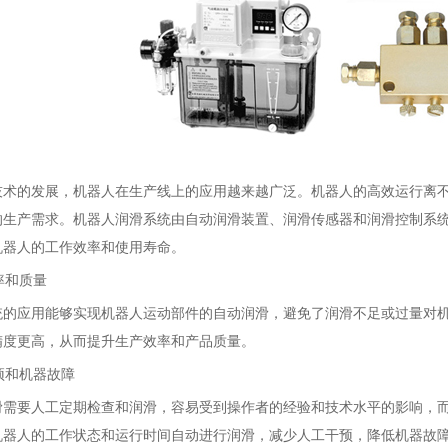
技术的发展，机器人在生产线上的应用越来越广泛。机器人的高效运行离
的生产需求。机器人润滑系统由自动润滑装置、润滑传感器和润滑控制系
机器人的工作效率和使用寿命。
率和质量
统的应用能够实现机器人运动部件的自动润滑，避免了润滑不足或过量对
精度更高，从而提升生产效率和产品质量。
干预和机器故障
滑需要人工定期检查和润滑，容易受到操作者的经验和技术水平的影响，
机器人的工作状态和运行时间自动进行润滑，减少人工干预，降低机器故