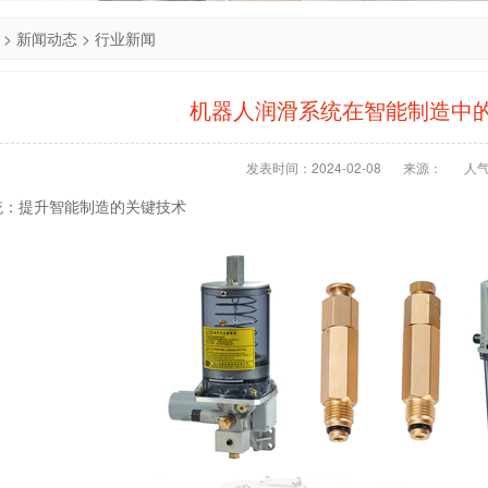
>
新闻动态
>
行业新闻
机器人润滑系统在智能制造中
发表时间：2024-02-08
来源：
人
统：提升智能制造的关键技术