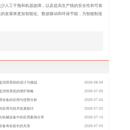
减少人工干预和机器故障，以及提高生产线的安全性和可靠
来的发展将更加智能化、数据驱动和环保节能，为智能制造
盘润滑系统的设计与挑战
2026-08-04
盘润滑系统的维护策略
2026-07-29
滑设备的应用与优势分析
2026-07-24
的应用与技术发展探讨
2026-07-20
在机械设备中的应用案例分享
2026-07-14
设备寿命延长的关系
2026-07-03