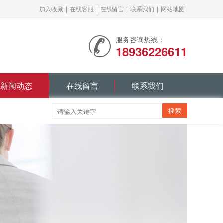
加入收藏
|
在线客服
|
在线留言
|
联系我们
|
网站地图
服务咨询热线：
18936226611
新闻动态
在线留言
联系我们