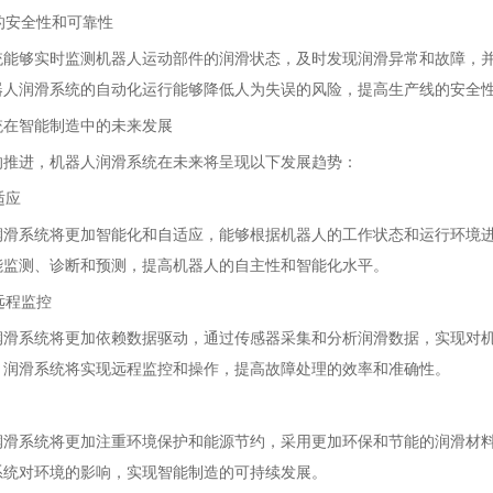
线的安全性和可靠性
统能够实时监测机器人运动部件的润滑状态，及时发现润滑异常和故障，
器人润滑系统的自动化运行能够降低人为失误的风险，提高生产线的安全
统在智能制造中的未来发展
的推进，机器人润滑系统在未来将呈现以下发展趋势：
适应
润滑系统将更加智能化和自适应，能够根据机器人的工作状态和运行环境
能监测、诊断和预测，提高机器人的自主性和智能化水平。
远程监控
润滑系统将更加依赖数据驱动，通过传感器采集和分析润滑数据，实现对
，润滑系统将实现远程监控和操作，提高故障处理的效率和准确性。
润滑
系统将更加注重环境保护和能源节约，采用更加环保和节能的润滑材
系统对环境的影响，实现智能制造的可持续发展。