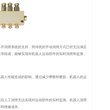
不开润滑系统的支持，而传统的手动润滑方式已经无法满足
统等组成，能够实现对机器人运动部件的实时润滑和监测，
机器人性能造成的影响。通过减少摩擦和磨损，机器人的运
而且人工润滑无法实现对运动部件的实时监测。
机器人润滑
障和维修成本。