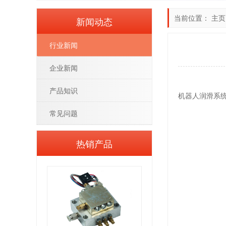
当前位置：
主页
新闻动态
行业新闻
企业新闻
产品知识
机器人润滑系
常见问题
热销产品